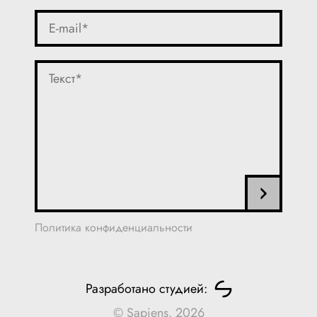
Политика конфиденциальности
Разработано студией:
© Sapiens. 2026