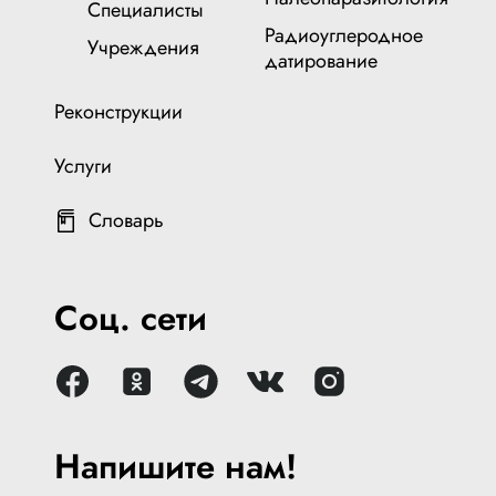
Специалисты
Радиоуглеродное
Учреждения
датирование
Реконструкции
Услуги
Словарь
Соц. сети
Напишите нам!