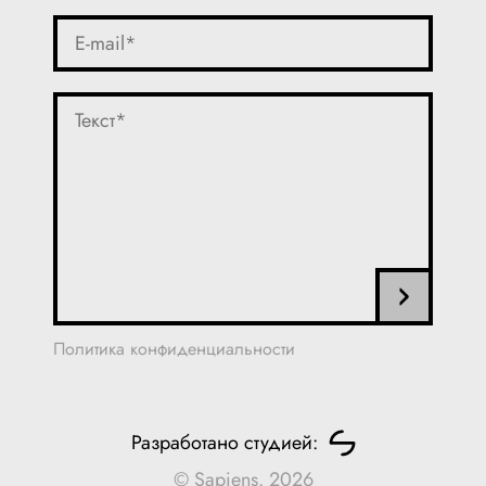
Политика конфиденциальности
Разработано студией:
© Sapiens. 2026