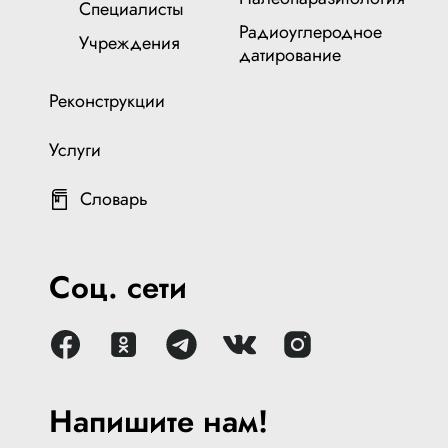
Специалисты
Радиоуглеродное
Учреждения
датирование
Реконструкции
Услуги
Словарь
Соц. сети
Напишите нам!