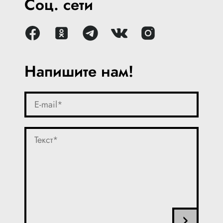
Соц. сети
Напишите нам!