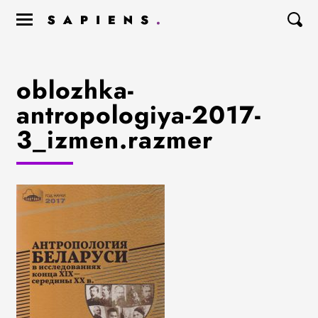
oblozhka-
antropologiya-2017-
3_izmen.razmer