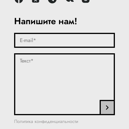
Напишите нам!
Политика конфиденциальности