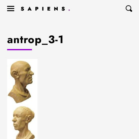
antrop_3-1