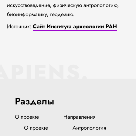
искусствоведение, физическую антропологию,
биоинформатику, геодезию.
Источник:
Сайт Института археологии РАН
APIENS.
Разделы
О проекте
Направления
О проекте
Антропология