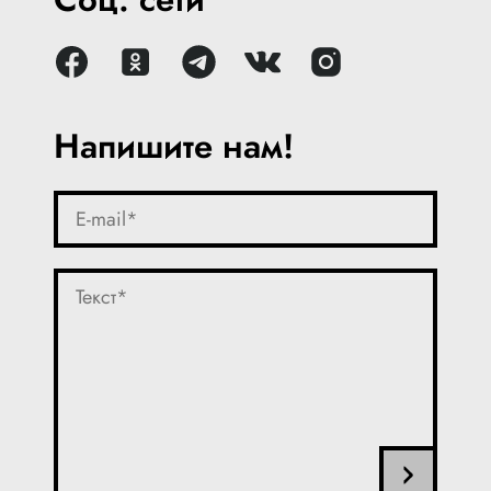
Напишите нам!