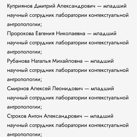
Куприянов Дмитрий Александрович — младший
научный сотрудник лаборатории контекстуальной
антропологии;
Пророкова Евгения Николаевна — младший
научный сотрудник лаборатории контекстуальной
антропологии;
Рубанова Наталья Михайловна — младший
научный сотрудник лаборатории контекстуальной
антропологии;
Смирнов Алексей Леонидович — младший
научный сотрудник лаборатории контекстуальной
антропологии;
Строков Антон Александрович — младший
научный сотрудник лаборатории контекстуальной
антропологии;