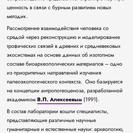
ценность в связи с бурным развитием новых
методик.
Рассмотрение взаимодействия человека со
средой через реконструкцию и моделирование
трофических связей в древних и средневековых
экосистемах на основе данных об изотопном
составе биоархеологических материалов – одно
из приоритетных направлений изучения
палеоэкологического контекста. Оно базируется
на концепции антропогеоценоза, разработанной
академиком
В.П. Алексеевым
(1991).
В состав лаборатории вошли специалисты,
представляющие различные научные
гуманитарные и естественные науки: археологию,