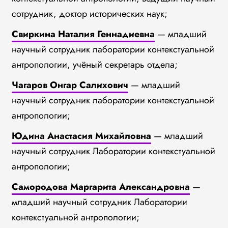
сотрудник, доктор исторических наук;
Свиркина Наталия Геннадиевна
— младший
научный сотрудник лаборатории контекстуальной
антропологии, учёный секретарь отдела;
Чагаров Онгар Салихович
— младший
научный сотрудник лаборатории контекстуальной
антропологии;
Юдина Анастасия Михайловна
— младший
научный сотрудник Лаборатории контекстуальной
антропологии;
Самородова Маргарита Александровна
—
младший научный сотрудник Лаборатории
контекстуальной антропологии;