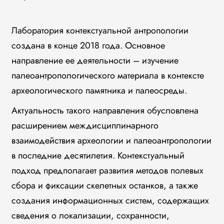
Лаборатория контекстуальной антропологии
создана в конце 2018 года. Основное
направление ее деятельности – изучение
палеоантропологического материала в контексте
археологического памятника и палеосреды.
Актуальность такого направления обусловлена
расширением междисциплинарного
взаимодействия археологии и палеоантропологии
в последние десятилетия. Контекстуальный
подход предполагает развития методов полевых
сбора и фиксации скелетных останков, а также
создания информационных систем, содержащих
сведения о локализации, сохранности,