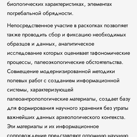
биологических характеристиках, элементах
погребальной обрядности.
Непосредственное участие в раскопках позволяет
также проводить сбор и фиксацию необходимых
образцов и данных, аналитическое
исследование которых оценивает тафономические
процессы, палеоэкологические обстоятельства.
Совмещение модернизированной методики
полевых работ с созданием информационной
системы, характеризующей
палеоантропологические материалы, создает базу
для формирования научного хранения без утраты
важнейших данных археологического контекста.
Эти материалы и их информационное
сопровождение представляют огромную научную