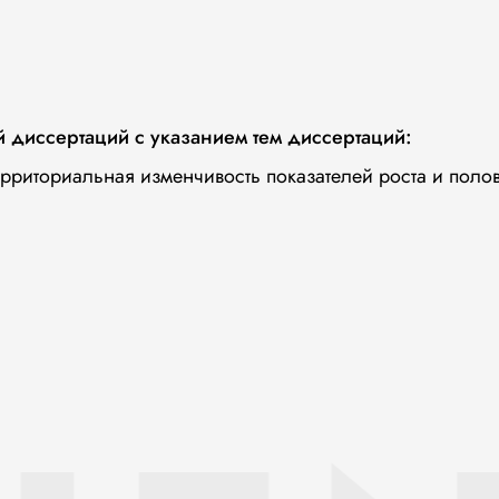
й диссертаций с указанием тем диссертаций:
ерриториальная изменчивость показателей роста и поло