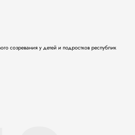
вого созревания у детей и подростков республик