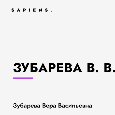
ЗУБАРЕВА В. В
Зубарева Вера Васильевна