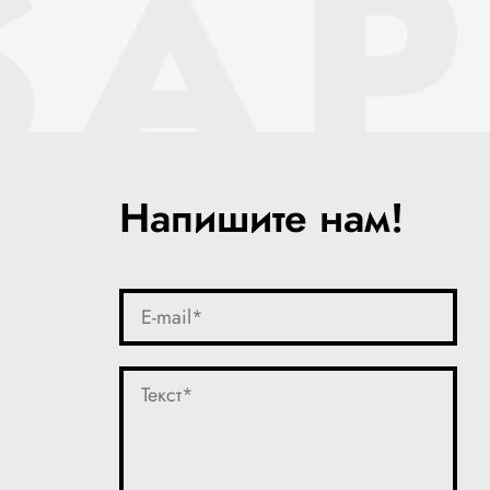
SAP
Напишите нам!