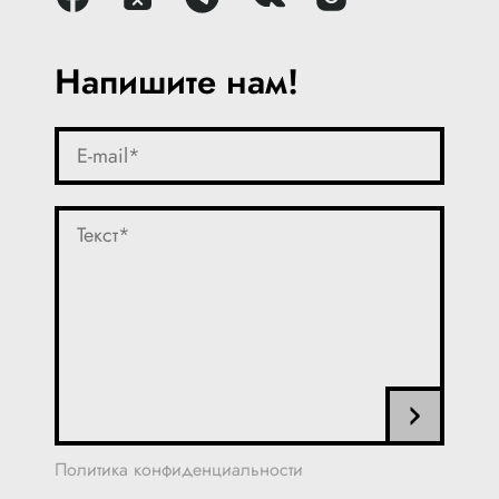
Напишите нам!
Политика конфиденциальности