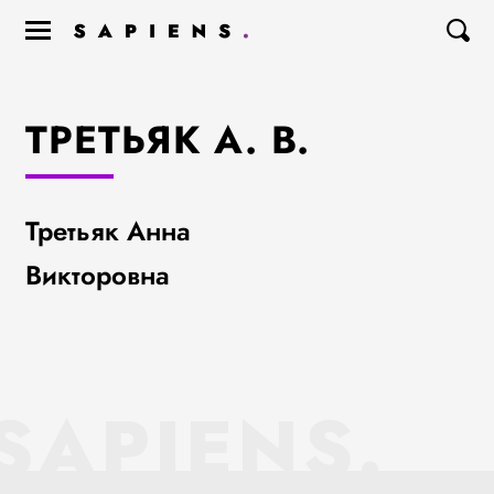
ТРЕТЬЯК А. В.
Третьяк Анна
Викторовна
SAPIENS.