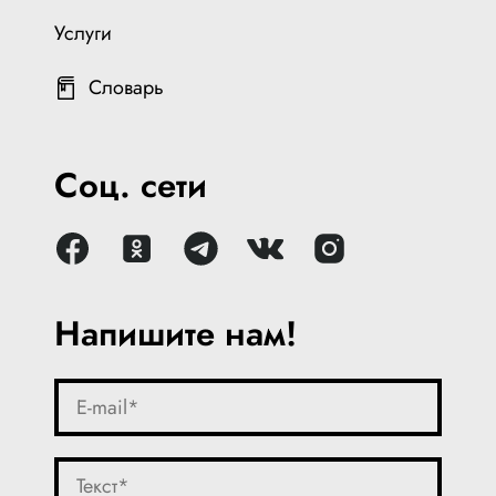
Услуги
Словарь
Соц. сети
Напишите нам!