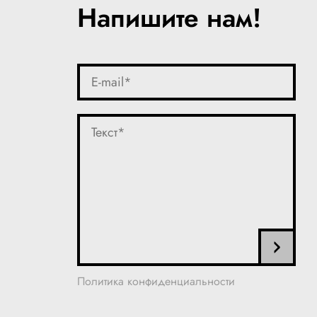
Напишите нам!
Политика конфиденциальности