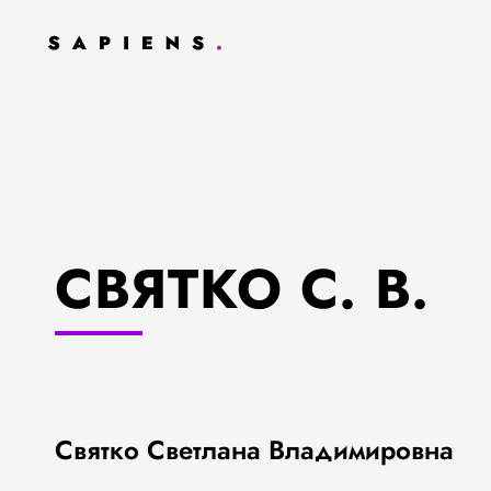
СВЯТКО С. В.
Святко Светлана Владимировна