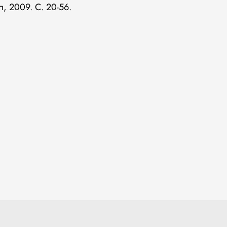
, 2009. С. 20-56.