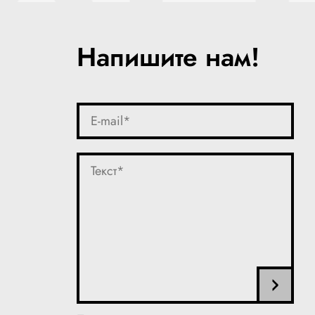
Напишите нам!