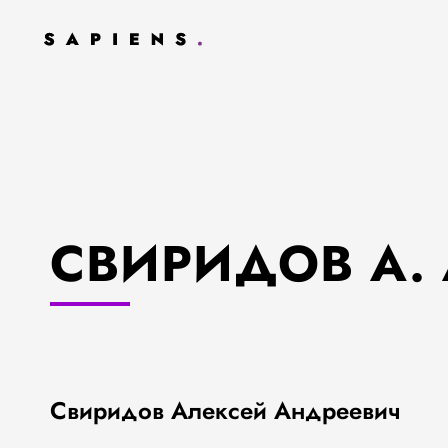
СВИРИДОВ А. 
Свиридов Алексей Андреевич