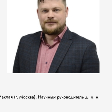
аклая (г. Москва). Научный руководитель д. и. н.