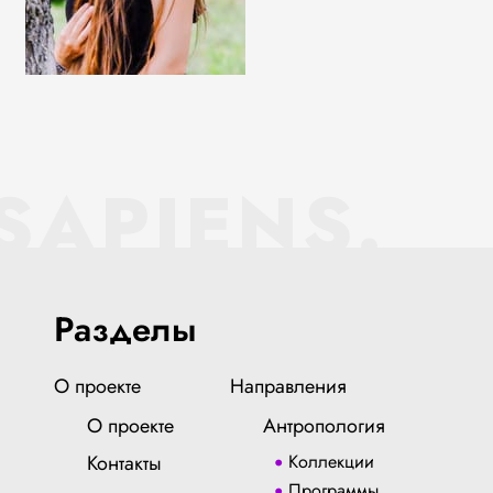
SAPIENS.
Разделы
О проекте
Направления
О проекте
Антропология
Контакты
Коллекции
Программы