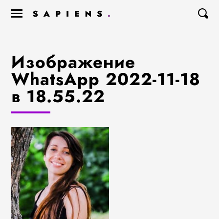
Изображение
WhatsApp 2022-11-18
в 18.55.22