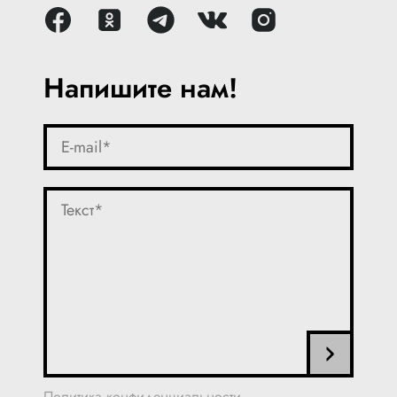
Напишите нам!
Политика конфиденциальности