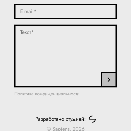
Политика конфиденциальности
Разработано студией:
© Sapiens. 2026