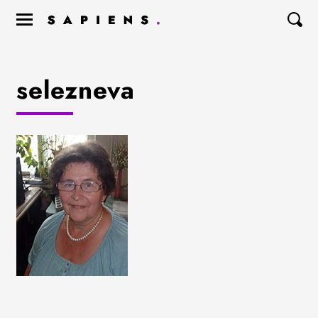
selezneva