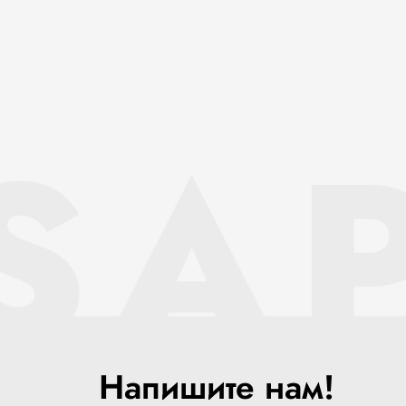
SAP
Напишите нам!