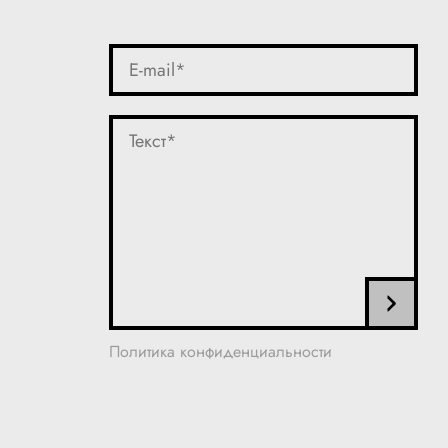
Политика конфиденциальности