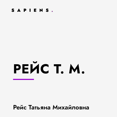
РЕЙС Т. М.
Рейс Татьяна Михайловна