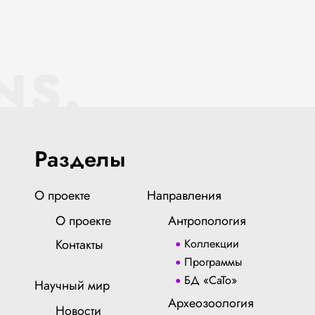
NS.
Разделы
О проекте
Направления
О проекте
Антропология
Контакты
Коллекции
Программы
БД «СаТо»
Научный мир
Археозоология
Новости