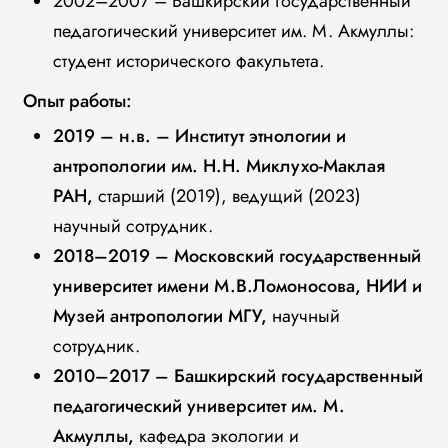
2002–2007 – Башкирский государственный
педагогический университет им. М. Акмуллы:
студент исторического факультета.
Опыт работы:
2019 – н.в. – Институт этнологии и
антропологии им. Н.Н. Миклухо-Маклая
РАН,
старший (2019), ведущий (2023)
научный сотрудник.
2018–2019 – Московский государственный
университет имени М.В.Ломоносова, НИИ и
Музей антропологии МГУ,
научный
сотрудник.
2010–2017 – Башкирский государственный
педагогический университет им. М.
Акмуллы,
кафедра экологии и