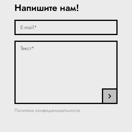
Напишите нам!
Политика конфиденциальности