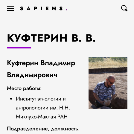
КУФТЕРИН В. В.
Куфтерин Владимир
Владимирович
Место работы:
Институт этнологии и
антропологии им. Н.Н.
Миклухо-Маклая РАН
Подразделение, должность
: