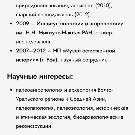
природопользования, ассистент (2010),
старший преподаватель (2012).
2009 – Институт этнологии и антропологии
им. Н.Н. Миклухо-Маклая РАН,
стажер-
исследователь.
2007–2012 – НП «Музей естественной
истории» (г. Уфа),
научный сотрудник.
Научные интересы:
палеоантропология и археология Волго-
Уральского региона и Средней Азии,
палеопатология, палеоэкология, историческая
и этническая экология, биоархеологические
реконструкции.