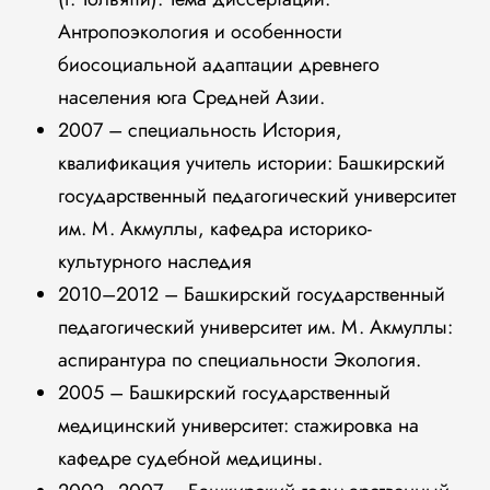
Антропоэкология и особенности
биосоциальной адаптации древнего
населения юга Средней Азии.
2007 – специальность История,
квалификация учитель истории: Башкирский
государственный педагогический университет
им. М. Акмуллы, кафедра историко-
культурного наследия
2010–2012 – Башкирский государственный
педагогический университет им. М. Акмуллы:
аспирантура по специальности Экология.
2005 – Башкирский государственный
медицинский университет: стажировка на
кафедре судебной медицины.