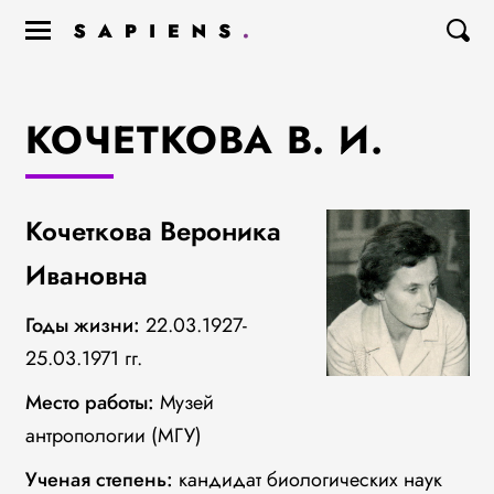
КОЧЕТКОВА В. И.
Кочеткова Вероника
Ивановна
Годы жизни:
22.03.1927-
25.03.1971 гг.
Место работы:
Музей
антропологии (МГУ)
Ученая степень:
кандидат биологических наук