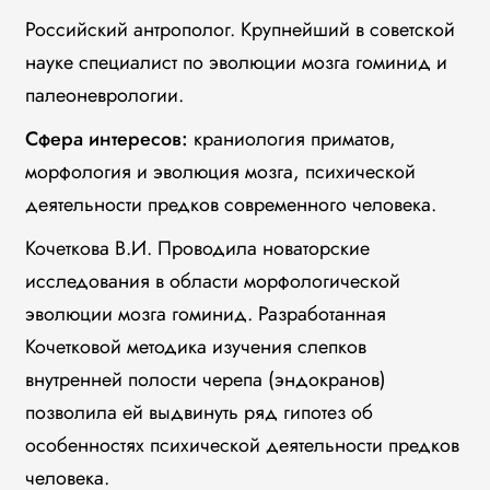
Российский антрополог. Крупнейший в советской
науке специалист по эволюции мозга гоминид и
палеоневрологии.
Сфера интересов:
краниология приматов,
морфология и эволюция мозга, психической
деятельности предков современного человека.
Кочеткова В.И. Проводила новаторские
исследования в области морфологической
эволюции мозга гоминид. Разработанная
Кочетковой методика изучения слепков
внутренней полости черепа (эндокранов)
позволила ей выдвинуть ряд гипотез об
особенностях психической деятельности предков
человека.