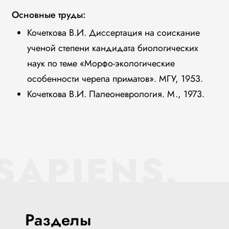
Основные труды:
Кочеткова В.И. Диссертация на соискание
ученой степени кандидата биологических
наук по теме «Морфо-экологические
особенности черепа приматов». МГУ, 1953.
Кочеткова В.И. Палеоневрология. М., 1973.
SAPIENS.
Разделы