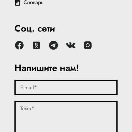
Словарь
Соц. сети
Напишите нам!