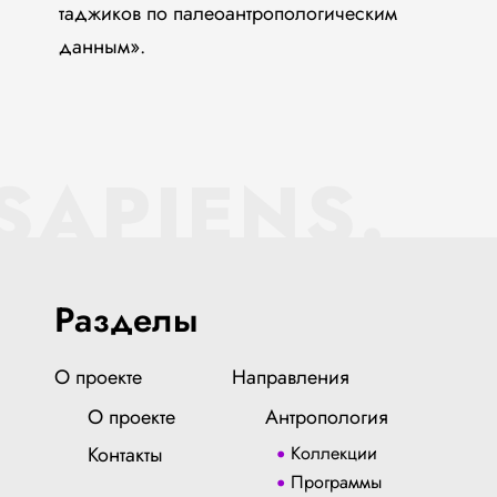
таджиков по палеоантропологическим
данным».
SAPIENS.
Разделы
О проекте
Направления
О проекте
Антропология
Контакты
Коллекции
Программы