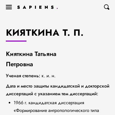
КИЯТКИНА Т. П.
Кияткина Татьяна
Петровна
Ученая степень:
к. и. н.
Дата и место защиты кандидатской и докторской
диссертаций с указанием тем диссертаций:
1966 г. кандидатская диссертация
«Формирование антропологического типа