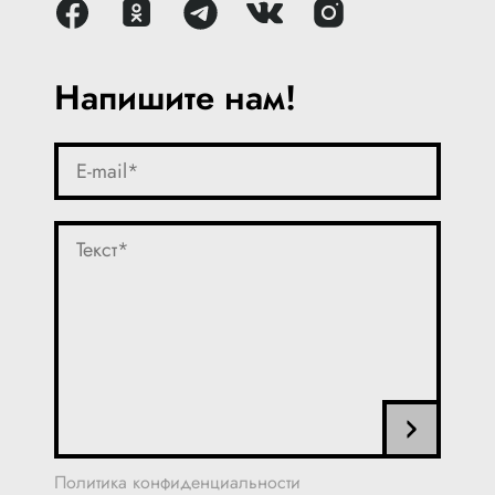
Напишите нам!
Политика конфиденциальности