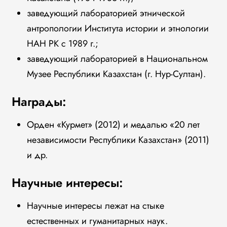
заведующий лабораторией этнической
антропологии Института истории и этнологии
НАН РК с 1989 г.;
заведующий лабораторией в Национальном
Музее Республики Казахстан (г. Нур-Султан).
Награды:
Орден «Курмет» (2012) и медалью «20 лет
независимости Республики Казахстан» (2011)
и др.
Научные интересы:
Научные интересы лежат на стыке
естественных и гуманитарных наук.