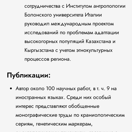
сотрудничества с Институтом антропологии
Болонского университета Италии
руководил международным проектом
исследований по проблемам адаптации
высокогорных популяций Казахстана и
Кыргызстана с учетом этнокультурных
процессов региона.
Публикации:
Автор около 100 научных работ, в т. ч. 9 на
иностранных языках. Среди них особый
интерес представляют обобщенные
монографические труды по краниологическим
сериям, генетическим маркерам,