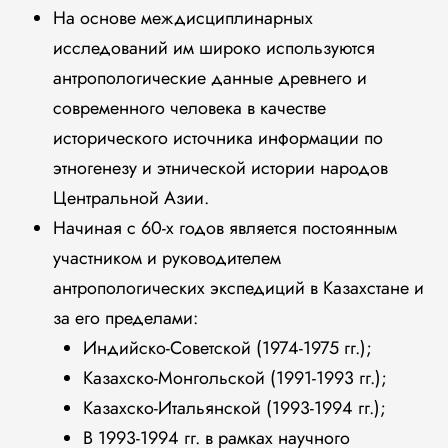
На основе междисциплинарных
исследований им широко используются
антропологические данные древнего и
современного человека в качестве
исторического источника информации по
этногенезу и этнической истории народов
Центральной Азии.
Начиная с 60-х годов является постоянным
участником и руководителем
антропологических экспедиций в Казахстане и
за его пределами:
Индийско-Советской (1974-1975 гг.);
Казахско-Монгольской (1991-1993 гг.);
Казахско-Итальянской (1993-1994 гг.);
В 1993-1994 гг. в рамках научного