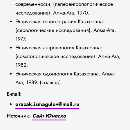
современности: (палеоантропологическое
исследование). Алма-Ата, 1970.
Этническая геногеография Казахстана:
(серологические исследования). Алма-Ата,
1977.
Этническая антропология Казахстана:
(соматологическое исследование). Алма-Ата,
1982.
Этническая одонтология Казахстана. Алма-
Ата, 1989. (соавтор).
E-mail:
orazak.ismagulov@mail.ru
Источник:
Сайт Юнеско