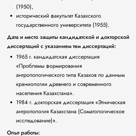
(1950),
исторический факультет Казахского
государственного университета (1955).
Дата и место защиты кандидатской и докторской
диссертаций с указанием тем диссертаций:
1965 г. кандидатская диссертация
«Проблемы формирования
антропологического типа Казахов по данным
краниологии древнего и современного
населения Казахстана».
1984 г. докторская диссертация «Этническая
антропология Казахстана (Соматологическое
исследование)».
Опыт работы: