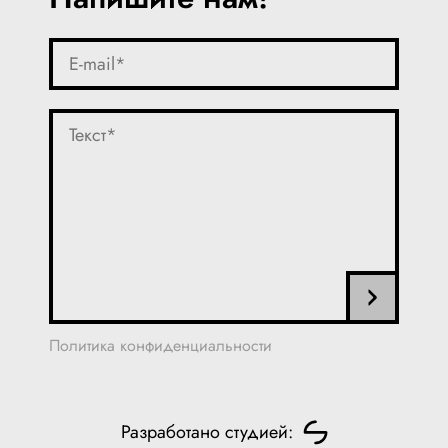
Политика конфиденциальности
Разработано студией: