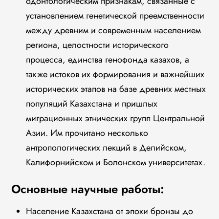
одонтологическим признакам, связанные с
установлением генетической преемственности
между древним и современным населением
региона, целостности исторического
процесса, единства генофонда казахов, а
также истоков их формирования и важнейших
исторических этапов на базе древних местных
популяций Казахстана и пришлых
миграционных этнических групп Центральной
Азии. Им прочитано несколько
антропологических лекций в Делийском,
Калифорнийском и Болонском университетах.
Основные научные работы:
Население Казахстана от эпохи бронзы до