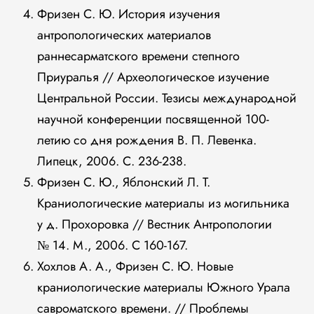
Фризен С. Ю. История изучения
антропологических материалов
раннесарматского времени степного
Приуралья // Археологическое изучение
Центральной России. Тезисы международной
научной конференции посвященной 100-
летию со дня рождения В. П. Левенка.
Липецк, 2006. С. 236-238.
Фризен С. Ю., Яблонский Л. Т.
Краниологические материалы из могильника
у д. Прохоровка // Вестник Антропологии
№ 14. М., 2006. С 160-167.
Хохлов А. А., Фризен С. Ю. Новые
краниологические материалы Южного Урала
савроматского времени. // Проблемы