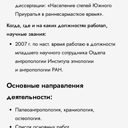
диссертации: «Население степей Южного
Приуралья в раннесармасткое время».
Когда, где и на каких должностях работал,
научные звания:
2007 г. по наст. время работаю в должности
младшего научного сотрудника Отдела
антропологии Института этнологии
и антропологии РАН.
Основные направления
деятельности:
Палеоантропология, краниология,
остеология.
Список основных работ.