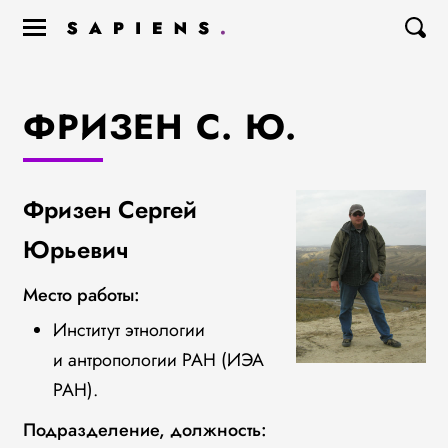
ФРИЗЕН С. Ю.
Фризен Сергей
Юрьевич
Место работы:
Институт этнологии
и антропологии РАН (ИЭА
РАН).
Подразделение, должность: