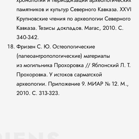
хронологии и периодизации археологических
памятников и культур Северного Кавказа. XXVI
Крупновские чтения по археологии Северного
Кавказа. Тезисы докладов. Магас, 2010. С.
340-342.
Фризен С. Ю. Остеологические
(палеоантропологические) материалы
из могильника Прохоровка // Яблонский Л. Т.
Прохоровка. У истоков сарматской
археологии. Приложение 9. МИАР № 12. М.,
2010. С. 313-323.