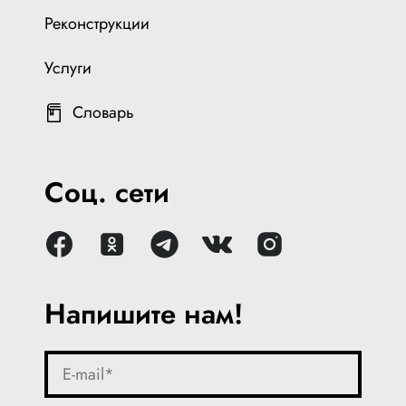
Реконструкции
Услуги
Словарь
Соц. сети
Напишите нам!