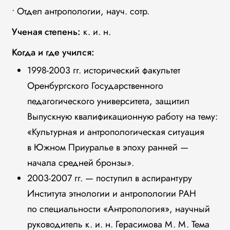
• Отдел антропологии, науч. сотр.
Ученая степень:
к. и. н.
Когда и где учился:
1998-2003 гг. исторический факультет
Оренбургского Государственного
педагогического университета, защитил
Выпускную квалификационную работу на тему:
«Культурная и антропологическая ситуация
в Южном Приуралье в эпоху ранней —
начала средней бронзы».
2003-2007 гг. — поступил в аспирантуру
Института этнологии и антропологии РАН
по специальности «Антропология», научный
руководитель к. и. н. Герасимова М. М. Тема