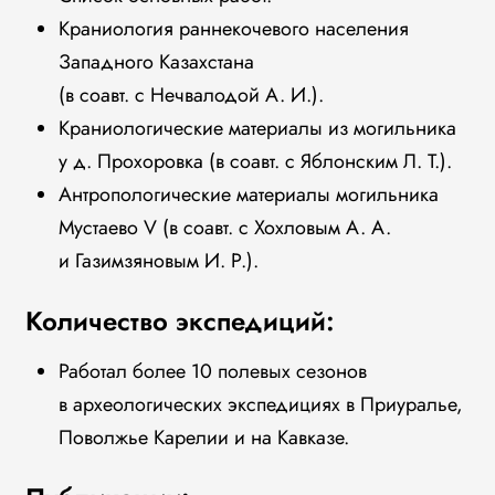
Краниология раннекочевого населения
Западного Казахстана
(в соавт. с Нечвалодой А. И.).
Краниологические материалы из могильника
у д. Прохоровка (в соавт. с Яблонским Л. Т.).
Антропологические материалы могильника
Мустаево V (в соавт. с Хохловым А. А.
и Газимзяновым И. Р.).
Количество экспедиций:
Работал более 10 полевых сезонов
в археологических экспедициях в Приуралье,
Поволжье Карелии и на Кавказе.