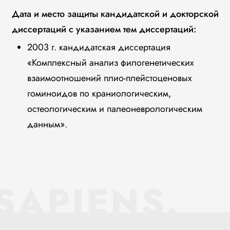
Дата и место защиты кандидатской и докторской
диссертаций с указанием тем диссертаций:
2003 г. кандидатская диссертация
«Комплексный анализ филогенетических
взаимоотношений плио-плейстоценовых
гоминоидов по краниологическим,
остеологическим и палеоневрологическим
данным».
SAPIENS.