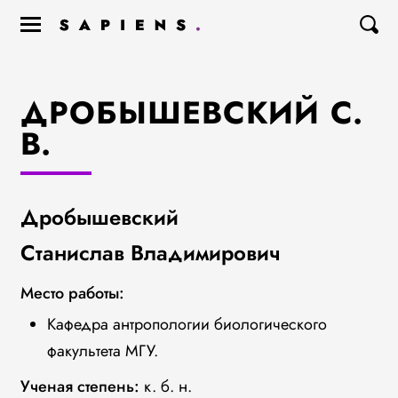
ДРОБЫШЕВСКИЙ С.
В.
Дробышевский
Станислав Владимирович
Место работы:
Кафедра антропологии биологического
факультета МГУ.
Ученая степень:
к. б. н.