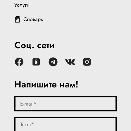
Услуги
Словарь
Соц. сети
Напишите нам!