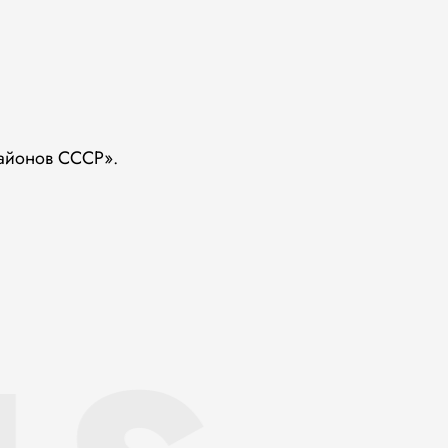
районов СССР».