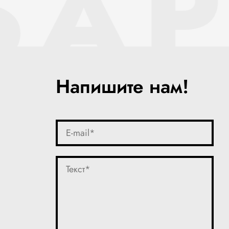
SAP
Напишите нам!