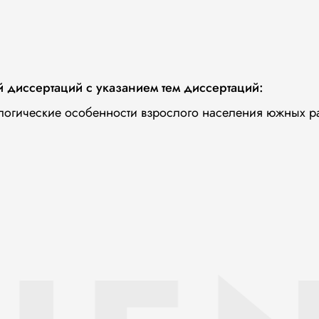
й диссертаций с указанием тем диссертаций:
ологические особенности взрослого населения южных 