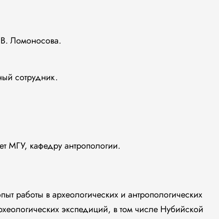
В. Ломоносова.
ный сотрудник.
ет МГУ, кафедру антропологии.
пыт работы в археологических и антропологических
рхеологических экспедиций, в том числе Нубийской