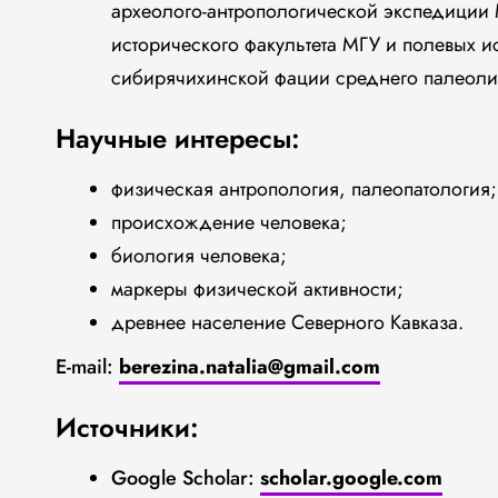
археолого-антропологической экспедиции
исторического факультета МГУ и полевых 
сибирячихинской фации среднего палеолит
Научные интересы:
физическая антропология, палеопатология;
происхождение человека;
биология человека;
маркеры физической активности;
древнее население Северного Кавказа.
E-mail:
berezina.natalia@gmail.com
Источники:
Google Scholar:
scholar.google.com