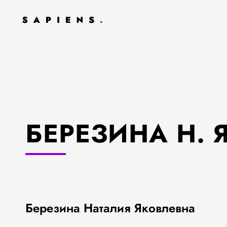
БЕРЕЗИНА Н. Я
Березина Наталия Яковлевна