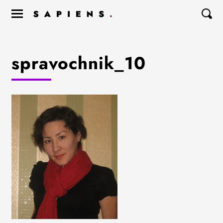
spravochnik_10