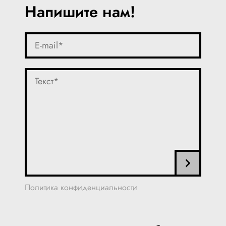
Напишите нам!
Политика конфиденциальности