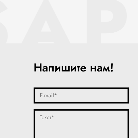
SAP
Напишите нам!