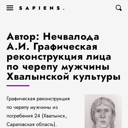
Автор: Нечвалода
А.И. Графическая
реконструкция лица
по черепу мужчины
Хвалынской культуры
Графическая реконструкция
по черепу мужчины из
погребения 24 (Хвалынск,
Саратовская область).