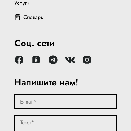
Услуги
Словарь
Соц. сети
Напишите нам!