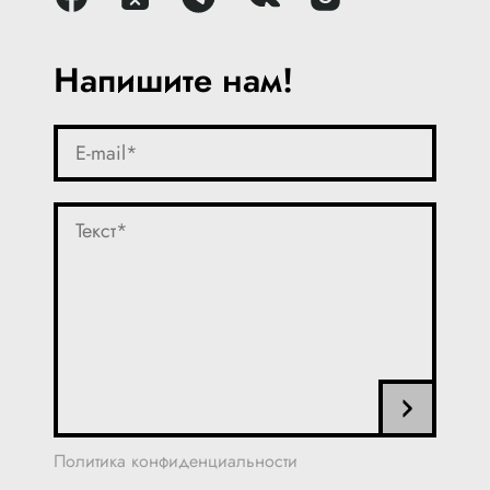
Напишите нам!
Политика конфиденциальности