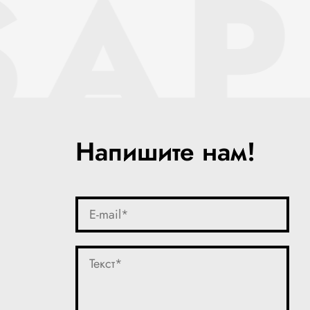
SAP
Напишите нам!