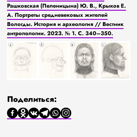
Рашковская (Пеленицына) Ю. В., Крыков Е.
А. Портреты средневековых жителей
Вологды. История и археология // Вестник
антропологии. 2023. № 1. С. 340–350.
Поделиться: