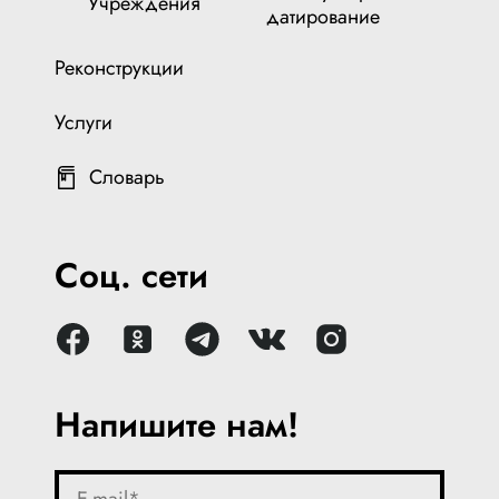
Учреждения
датирование
Реконструкции
Услуги
Словарь
Соц. сети
Напишите нам!