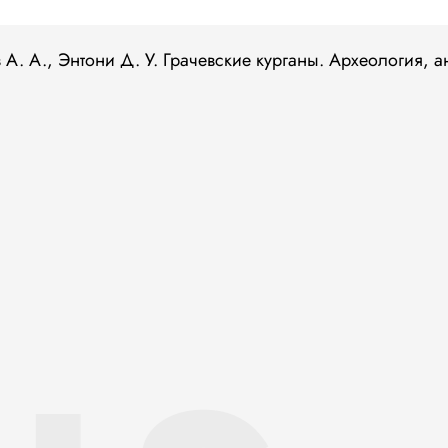
 А. А., Энтони Д. У. Грачевские курганы. Археология, 