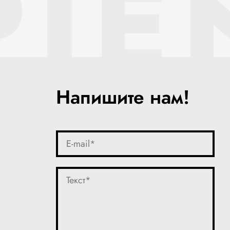
PIE
Напишите нам!