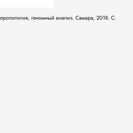
антропология, геномный анализ. Самара, 2018. С.