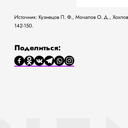
Источник: Кузнецов П. Ф., Мочалов О. Д., Хохлов
142-150.
Поделиться: