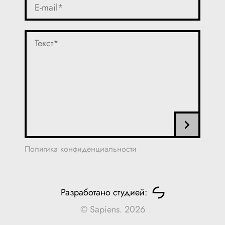
Политика конфиденциальности
Разработано студией:
© Sapiens. 2026