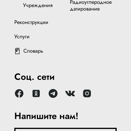
Радиоуглеродное
Учреждения
датирование
Реконструкции
Услуги
Словарь
Соц. сети
Напишите нам!