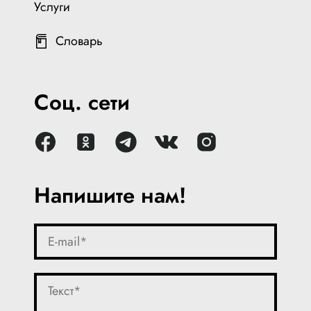
Услуги
Словарь
Соц. сети
Напишите нам!