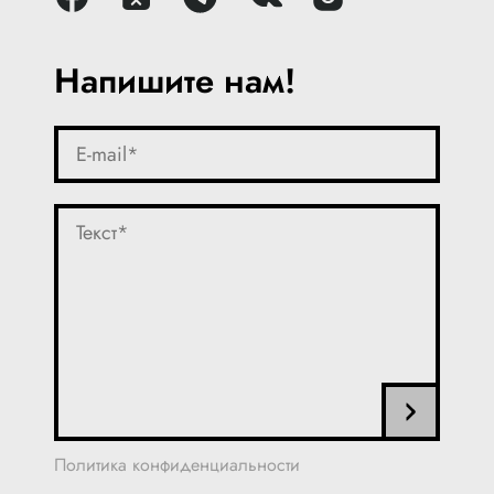
Напишите нам!
Политика конфиденциальности