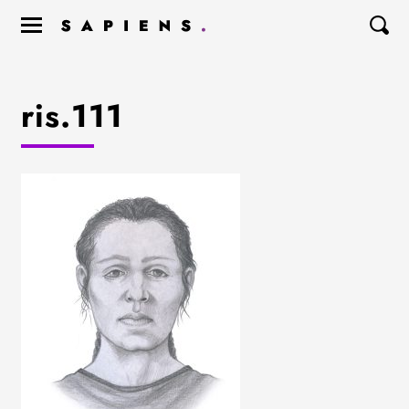
ris.111