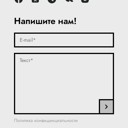
Напишите нам!
Политика конфиденциальности