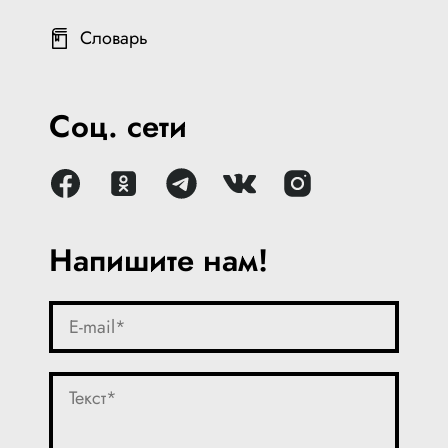
Словарь
Соц. сети
Напишите нам!