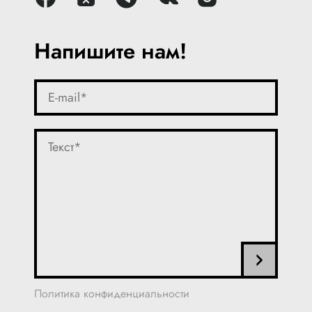
Напишите нам!
Политика конфиденциальности