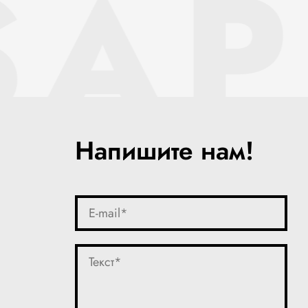
SAP
Напишите нам!