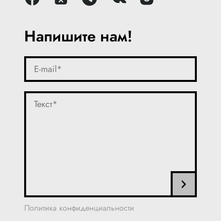
Напишите нам!
Политика конфиденциальности