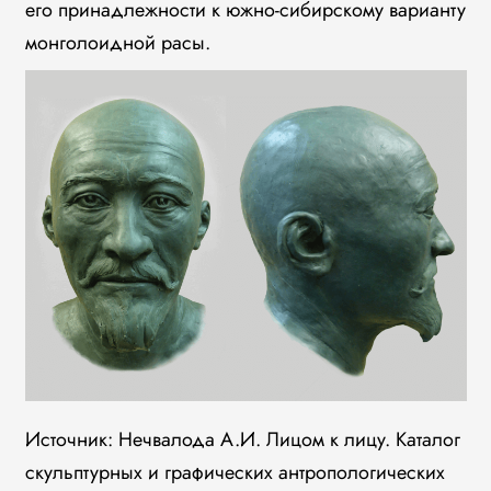
его принадлежности к южно-сибирскому варианту
монголоидной расы.
Источник: Нечвалода А.И. Лицом к лицу. Каталог
скульптурных и графических антропологических