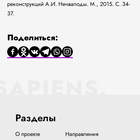
реконструкций А.И. Нечвалоды. М., 2015. С. 34-
37.
Поделиться:
SAPIENS.
Разделы
О проекте
Направления