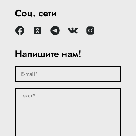
Соц. сети
Напишите нам!