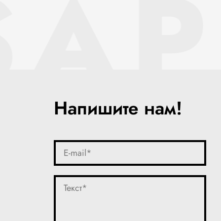
SAP
Напишите нам!