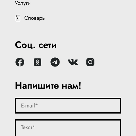
Услуги
Словарь
Соц. сети
Напишите нам!