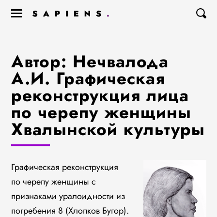
Автор: Нечвалода
А.И. Графическая
реконструкция лица
по черепу женщины
Хвалынской культуры
Графическая реконструкция
по черепу женщины с
признаками уралоидности из
погребения 8 (Хлопков Бугор).