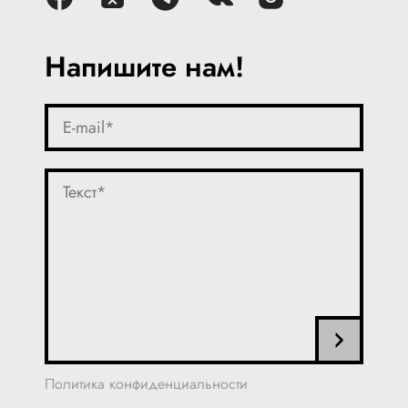
Напишите нам!
Политика конфиденциальности