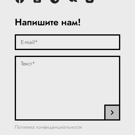
Напишите нам!
Политика конфиденциальности