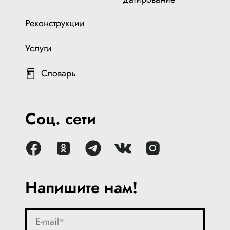
Реконструкции
Услуги
Словарь
Соц. сети
Напишите нам!