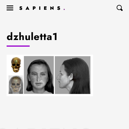
dzhuletta1