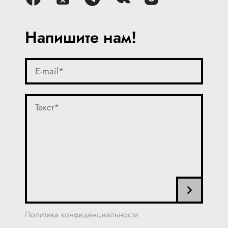
Напишите нам!
Политика конфиденциальности