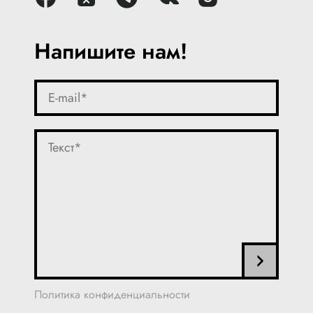
Напишите нам!
Политика конфиденциальности