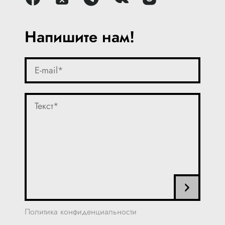
Напишите нам!
Политика конфиденциальности