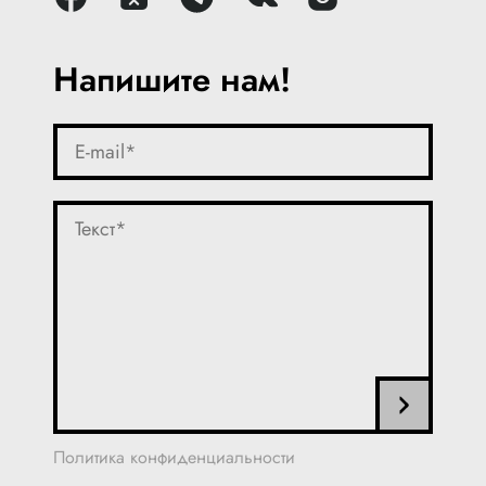
Напишите нам!
Политика конфиденциальности