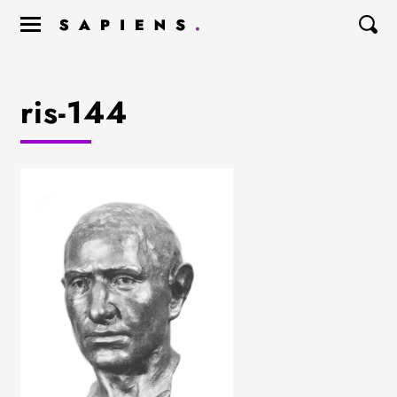
ris-144