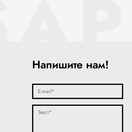
SAP
Напишите нам!