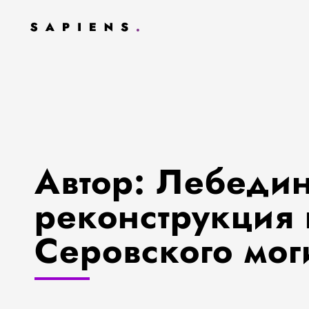
Автор: Лебедин
реконструкция
Серовского мо