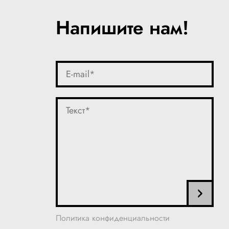
Напишите нам!
Политика конфиденциальности