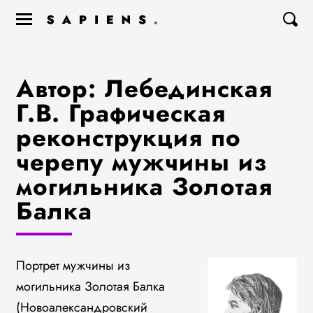
Автор: Лебединская
Г.В. Графическая
реконструкция по
черепу мужчины из
могильника Золотая
Балка
Портрет мужчины из
могильника Золотая Балка
(Новоалександровский