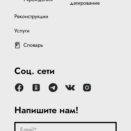
датирование
Реконструкции
Услуги
Словарь
Соц. сети
Напишите нам!