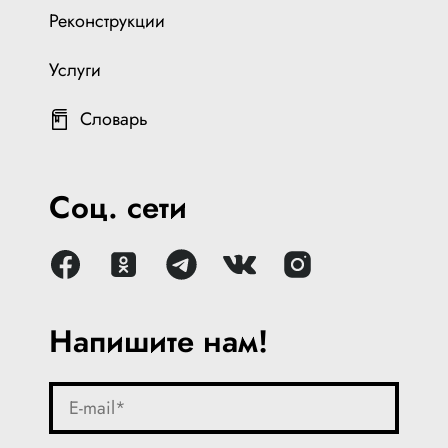
Реконструкции
Услуги
Словарь
Соц. сети
Напишите нам!