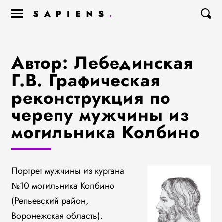
Автор: Лебединская
Г.В. Графическая
реконструкция по
черепу мужчины из
могильника Колбино
Портрет мужчины из кургана
№10 могильника Колбино
(Репьевский район,
Воронежская область).